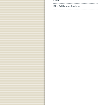
DDC-Klassifikation