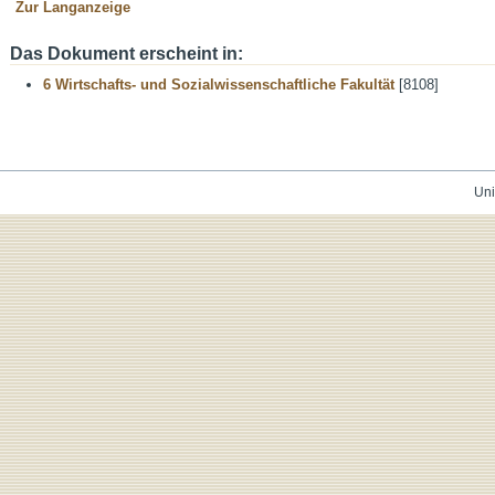
Zur Langanzeige
Das Dokument erscheint in:
6 Wirtschafts- und Sozialwissenschaftliche Fakultät
[8108]
Uni