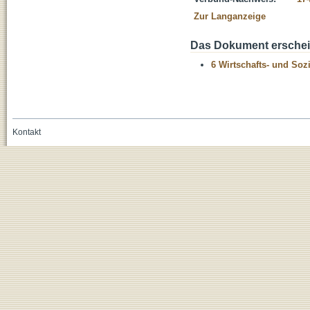
Zur Langanzeige
Das Dokument erschein
6 Wirtschafts- und Soz
Kontakt