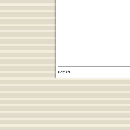
Kontakt