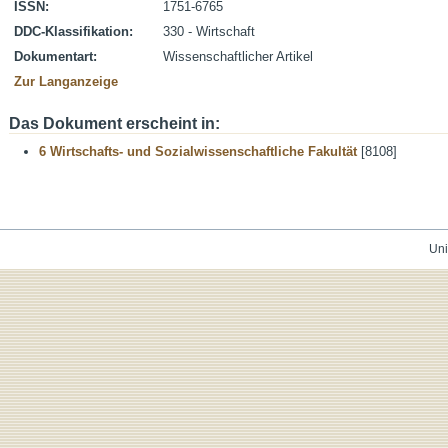
ISSN:
1751-6765
DDC-Klassifikation:
330 - Wirtschaft
Dokumentart:
Wissenschaftlicher Artikel
Zur Langanzeige
Das Dokument erscheint in:
6 Wirtschafts- und Sozialwissenschaftliche Fakultät
[8108]
Uni