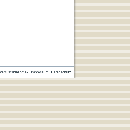
versitätsbibliothek
|
Impressum
|
Datenschutz