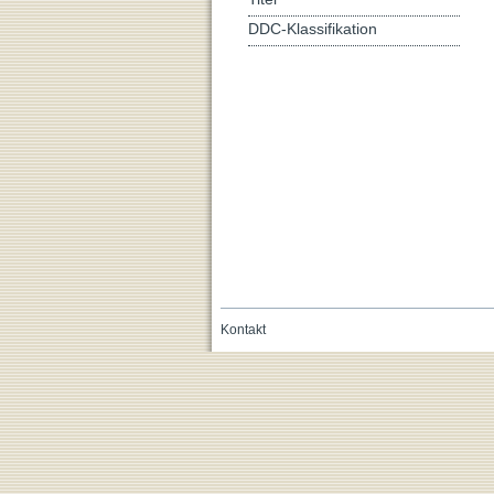
DDC-Klassifikation
Kontakt