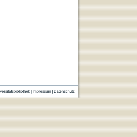
versitätsbibliothek
|
Impressum
|
Datenschutz