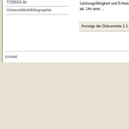
TOBIAS-lib
Leistungsfähigkeit und Entwi
ab. Um eine ...
Universitätsbibliographie
Anzeige der Dokumente 1-1
Kontakt