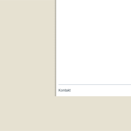
Kontakt