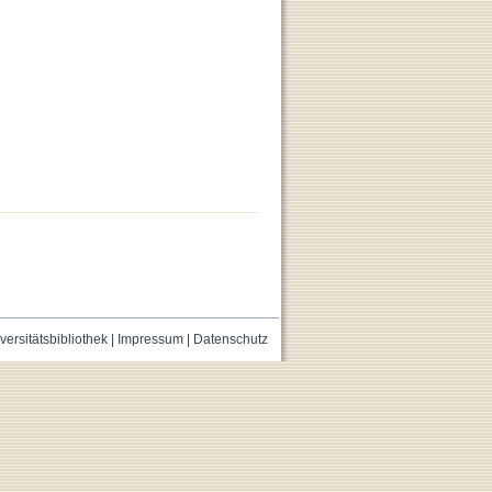
versitätsbibliothek
|
Impressum
|
Datenschutz