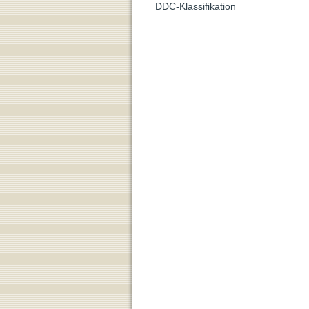
DDC-Klassifikation