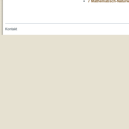
7 Mathematisch-Naturwi
Kontakt