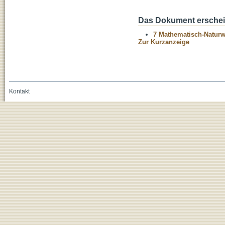
Das Dokument erschein
7 Mathematisch-Naturwi
Zur Kurzanzeige
Kontakt