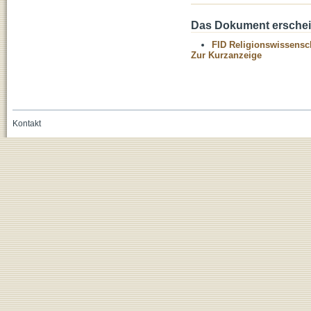
Das Dokument erschein
FID Religionswissensch
Zur Kurzanzeige
Kontakt