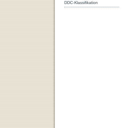
DDC-Klassifikation