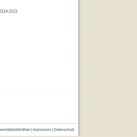
 2114-2121
versitätsbibliothek
|
Impressum
|
Datenschutz