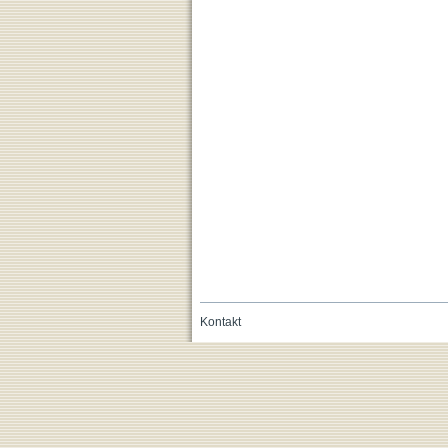
Kontakt