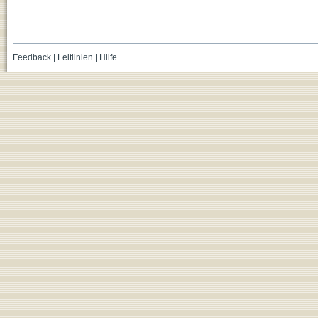
Feedback
|
Leitlinien
|
Hilfe