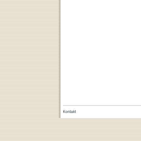
Kontakt