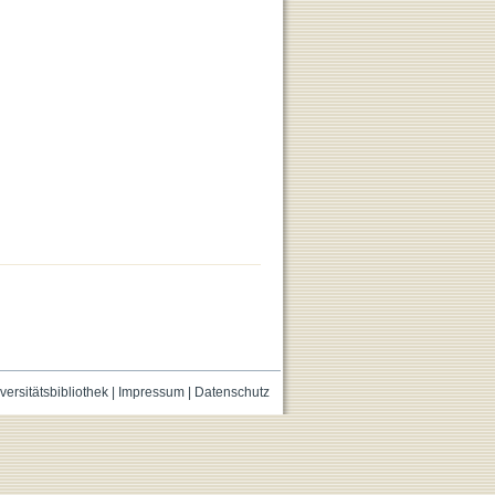
versitätsbibliothek
|
Impressum
|
Datenschutz