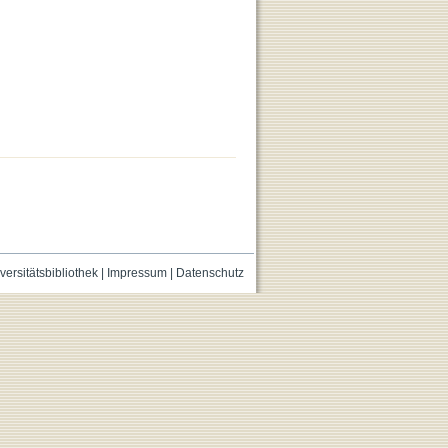
versitätsbibliothek
|
Impressum
|
Datenschutz