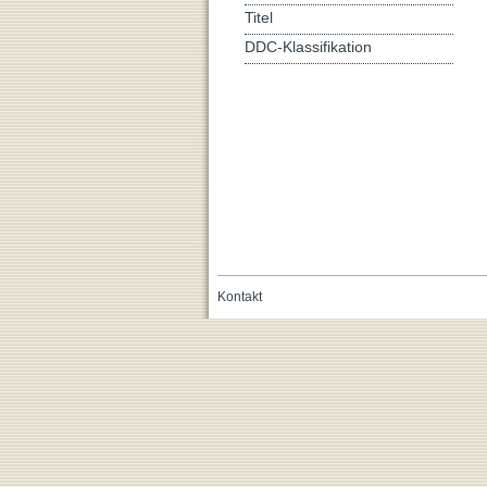
Titel
DDC-Klassifikation
Kontakt