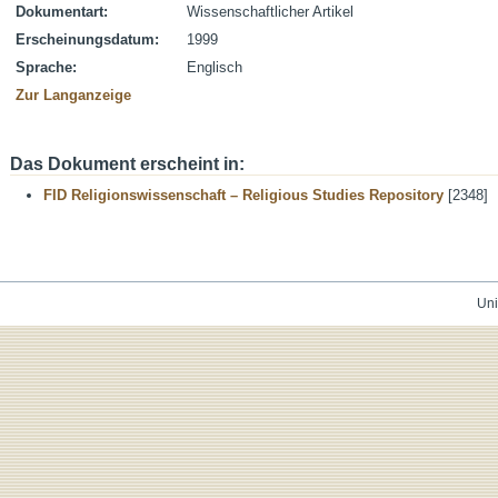
Dokumentart:
Wissenschaftlicher Artikel
Erscheinungsdatum:
1999
Sprache:
Englisch
Zur Langanzeige
Das Dokument erscheint in:
FID Religionswissenschaft – Religious Studies Repository
[2348]
Uni