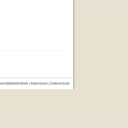
versitätsbibliothek
|
Impressum
|
Datenschutz