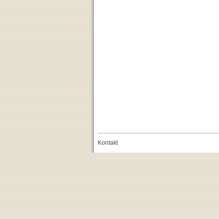
Kontakt