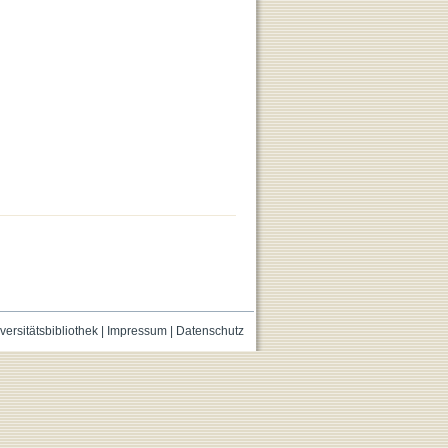
versitätsbibliothek
|
Impressum
|
Datenschutz