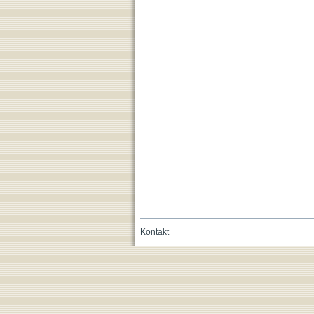
Kontakt