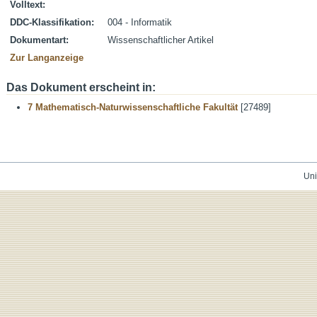
Volltext:
DDC-Klassifikation:
004 - Informatik
Dokumentart:
Wissenschaftlicher Artikel
Zur Langanzeige
Das Dokument erscheint in:
7 Mathematisch-Naturwissenschaftliche Fakultät
[27489]
Uni