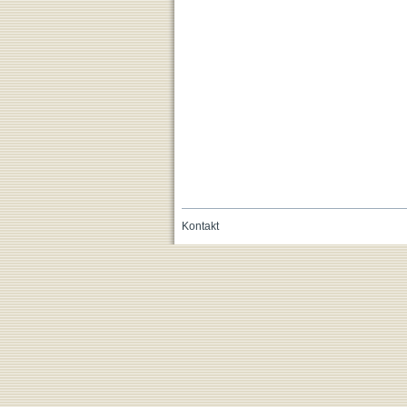
Kontakt