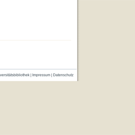
versitätsbibliothek
|
Impressum
|
Datenschutz