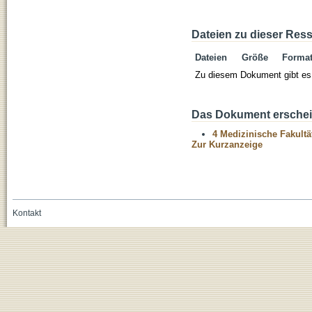
Dateien zu dieser Res
Dateien
Größe
Forma
Zu diesem Dokument gibt es 
Das Dokument erschein
4 Medizinische Fakultä
Zur Kurzanzeige
Kontakt