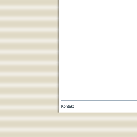
Kontakt