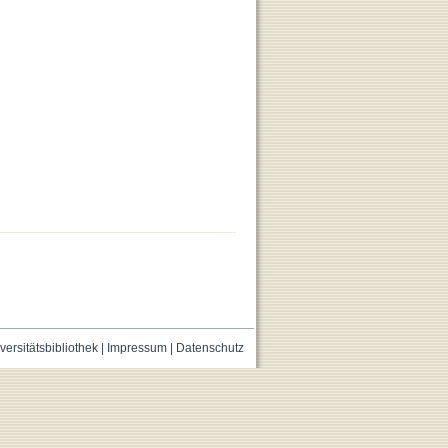
versitätsbibliothek
|
Impressum
|
Datenschutz