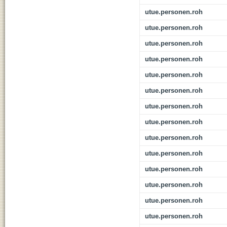
utue.personen.roh
utue.personen.roh
utue.personen.roh
utue.personen.roh
utue.personen.roh
utue.personen.roh
utue.personen.roh
utue.personen.roh
utue.personen.roh
utue.personen.roh
utue.personen.roh
utue.personen.roh
utue.personen.roh
utue.personen.roh