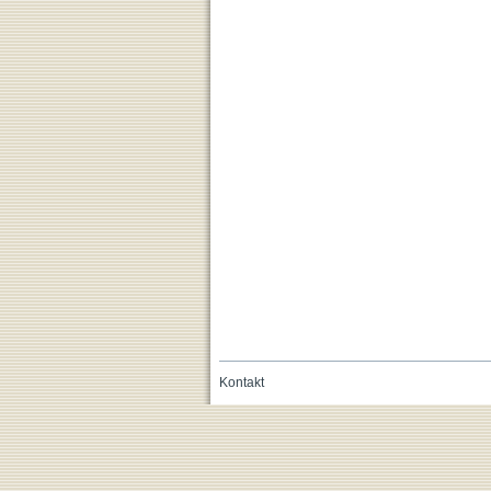
Kontakt