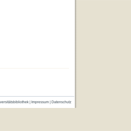
versitätsbibliothek
|
Impressum
|
Datenschutz