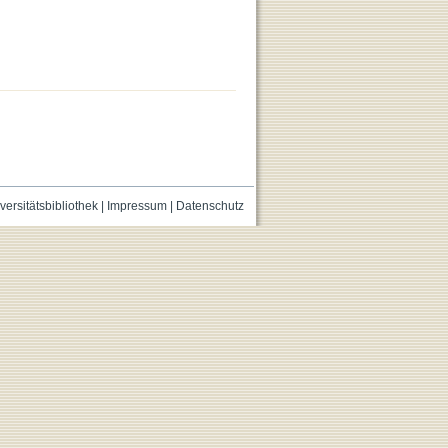
versitätsbibliothek
|
Impressum
|
Datenschutz