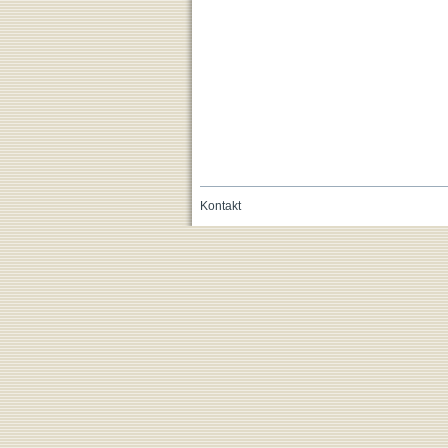
Kontakt