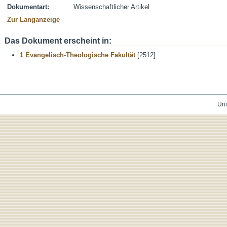
Dokumentart:
Wissenschaftlicher Artikel
Zur Langanzeige
Das Dokument erscheint in:
1 Evangelisch-Theologische Fakultät
[2512]
Uni