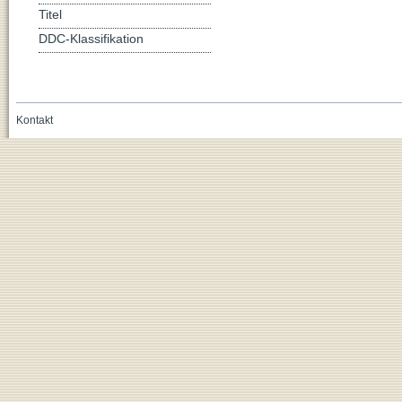
Titel
DDC-Klassifikation
Kontakt