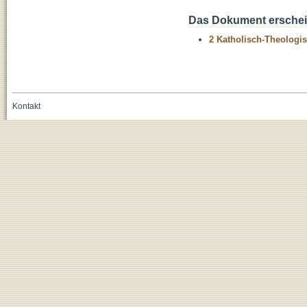
Das Dokument erschein
2 Katholisch-Theologis
Kontakt