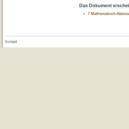
Das Dokument erschein
7 Mathematisch-Naturwi
Kontakt