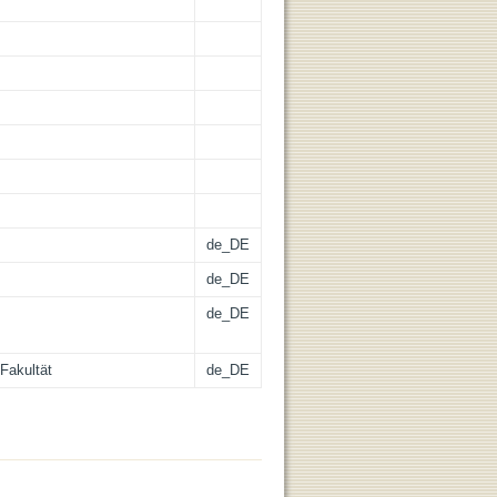
de_DE
de_DE
de_DE
Fakultät
de_DE