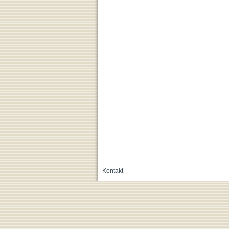
Kontakt