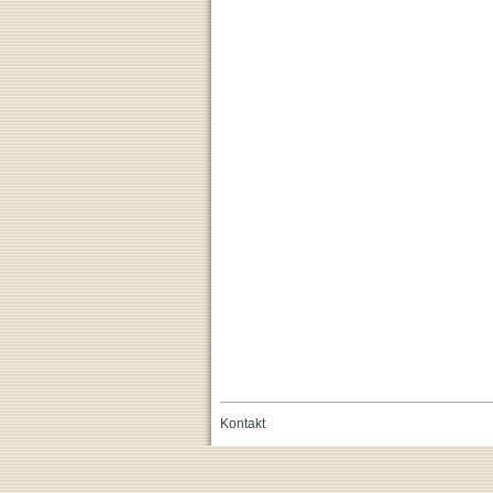
Kontakt