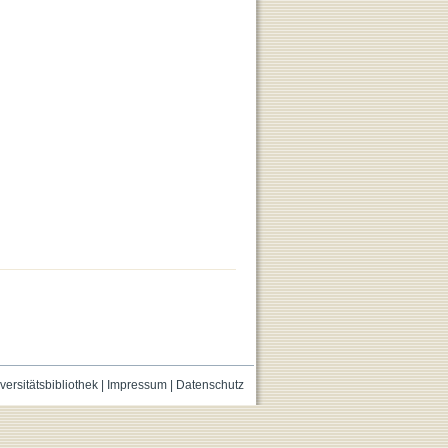
versitätsbibliothek
|
Impressum
|
Datenschutz