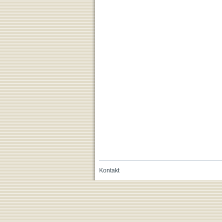
Kontakt