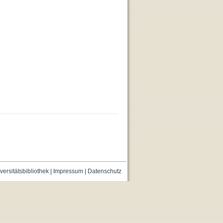
versitätsbibliothek
|
Impressum
|
Datenschutz