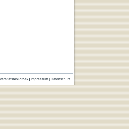
versitätsbibliothek
|
Impressum
|
Datenschutz