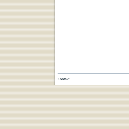
Kontakt