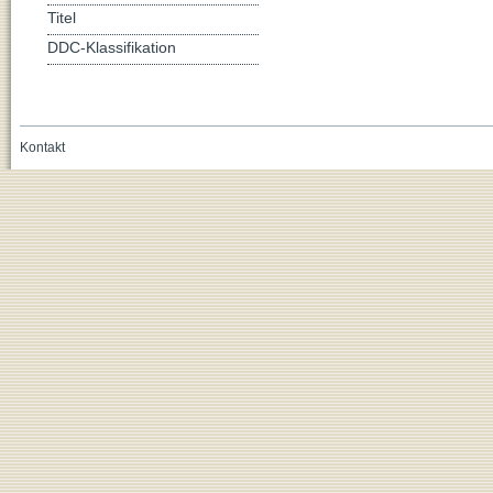
Titel
DDC-Klassifikation
Kontakt