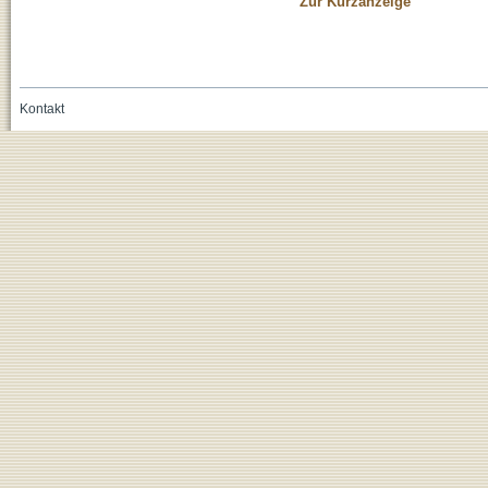
Zur Kurzanzeige
Kontakt