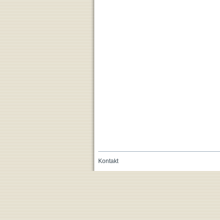
Kontakt