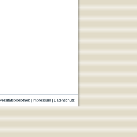
versitätsbibliothek
|
Impressum
|
Datenschutz