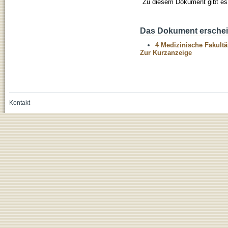
Zu diesem Dokument gibt es 
Das Dokument erschein
4 Medizinische Fakultä
Zur Kurzanzeige
Kontakt