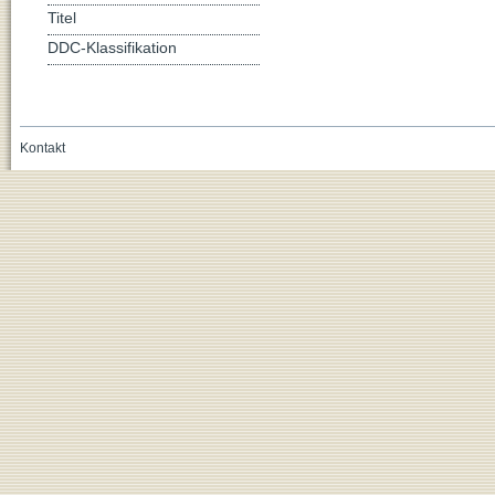
Titel
DDC-Klassifikation
Kontakt