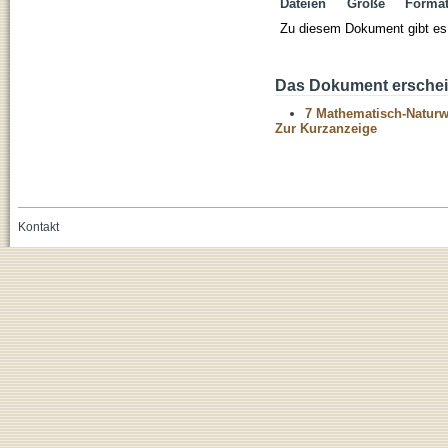
Dateien
Größe
Forma
Zu diesem Dokument gibt es 
Das Dokument erschein
7 Mathematisch-Naturwi
Zur Kurzanzeige
Kontakt