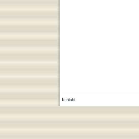
Kontakt