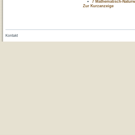
7 Mathematisch-Naturwi
Zur Kurzanzeige
Kontakt