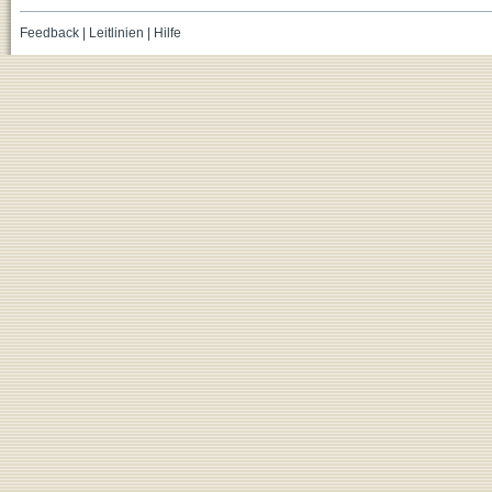
Feedback
|
Leitlinien
|
Hilfe