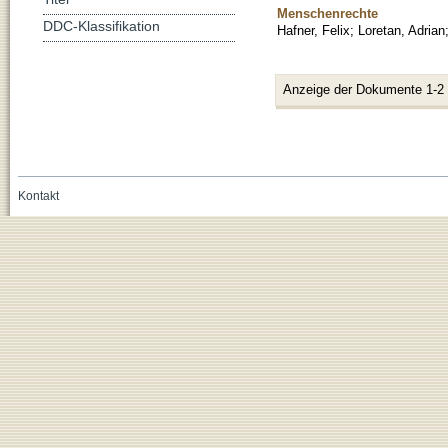
Menschenrechte
DDC-Klassifikation
Hafner, Felix
;
Loretan, Adrian
Anzeige der Dokumente 1-2
Kontakt