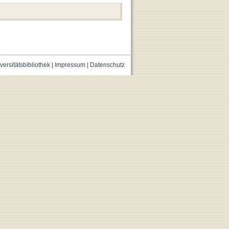
versitätsbibliothek
|
Impressum
|
Datenschutz