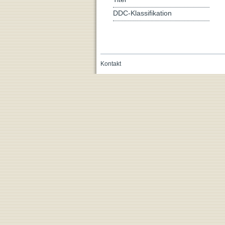
DDC-Klassifikation
Kontakt