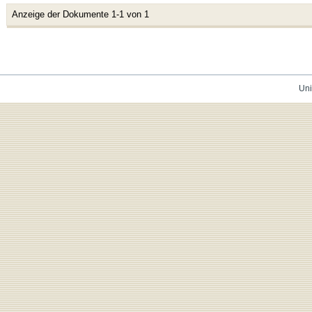
Anzeige der Dokumente 1-1 von 1
Uni