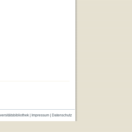
versitätsbibliothek
|
Impressum
|
Datenschutz