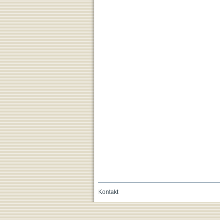
Kontakt