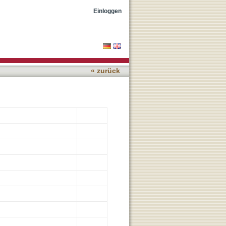
Einloggen
« zurück