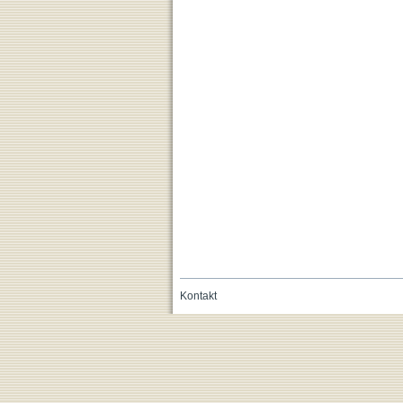
Kontakt