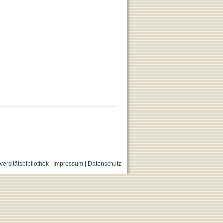
versitätsbibliothek
|
Impressum
|
Datenschutz