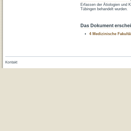
Erfassen der Ätiologien und Ko
Tübingen behandelt wurden.
Das Dokument erschein
4 Medizinische Fakultä
Kontakt