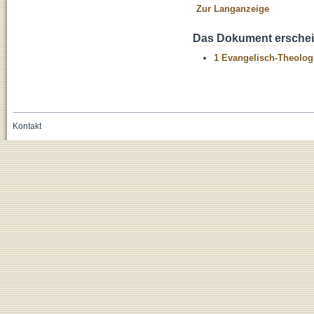
Zur Langanzeige
Das Dokument erschein
1 Evangelisch-Theolog
Kontakt