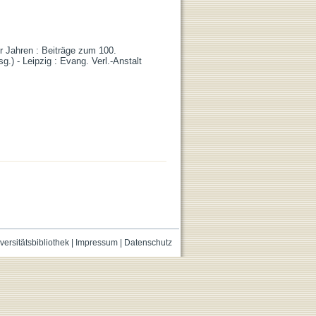
r Jahren : Beiträge zum 100.
) - Leipzig : Evang. Verl.-Anstalt
versitätsbibliothek
|
Impressum
|
Datenschutz