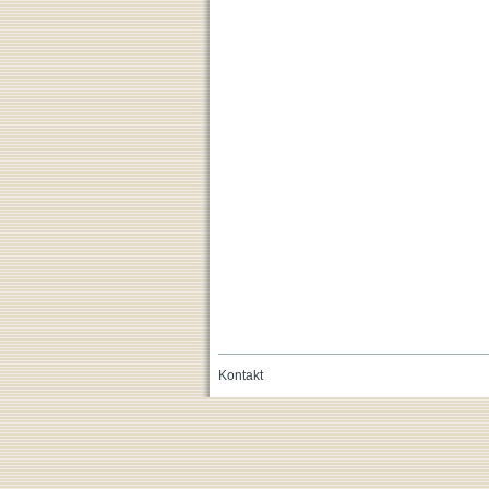
Kontakt